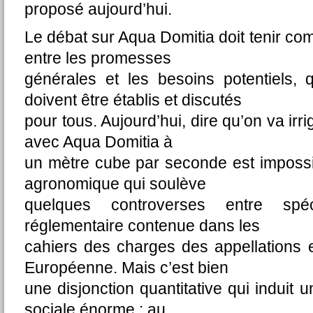
proposé aujourd’hui.
Le débat sur Aqua Domitia doit tenir c
entre les promesses
générales et les besoins potentiels,
doivent être établis et discutés
pour tous. Aujourd’hui, dire qu’on va ir
avec Aqua Domitia à
un mètre cube par seconde est impossib
agronomique qui soulève
quelques controverses entre spéc
réglementaire contenue dans les
cahiers des charges des appellations e
Européenne. Mais c’est bien
une disjonction quantitative qui induit u
sociale énorme : au