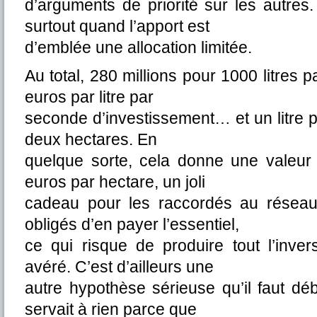
d’arguments de priorité sur les autres.
surtout quand l’apport est
d’emblée une allocation limitée.
Au total, 280 millions pour 1000 litres 
euros par litre par
seconde d’investissement… et un litre 
deux hectares. En
quelque sorte, cela donne une valeur
euros par hectare, un joli
cadeau pour les raccordés au réseau
obligés d’en payer l’essentiel,
ce qui risque de produire tout l’inv
avéré. C’est d’ailleurs une
autre hypothèse sérieuse qu’il faut dé
servait à rien parce que