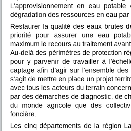
L’approvisionnement en eau potable e
dégradation des ressources en eau par le
Restaurer la qualité des eaux brutes 
priorité pour assurer une eau potabl
maximum le recours au traitement avant d
Au-delà des périmètres de protection rég
pour y parvenir de travailler à l’échell
captage afin d’agir sur l’ensemble des
s’agit de mettre en place un projet territ
avec tous les acteurs du terrain conce
par des démarches de diagnostic, de c
du monde agricole que des collectivi
foncière.
Les cinq départements de la région La