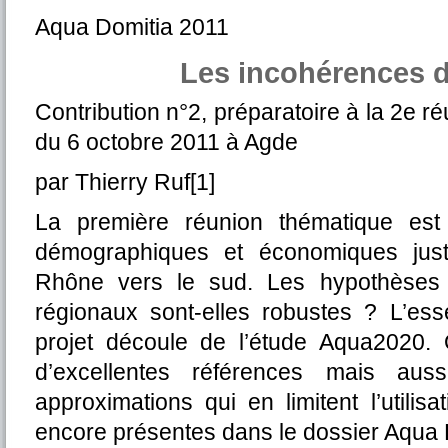
Aqua Domitia 2011
Les incohérences 
Contribution n°2, préparatoire à la 2e 
du 6 octobre 2011 à Agde
par Thierry Ruf[1]
La première réunion thématique es
démographiques et économiques justif
Rhône vers le sud. Les hypothèses 
régionaux sont-elles robustes ? L’ess
projet découle de l’étude Aqua2020. 
d’excellentes références mais aus
approximations qui en limitent l’utili
encore présentes dans le dossier Aqua 