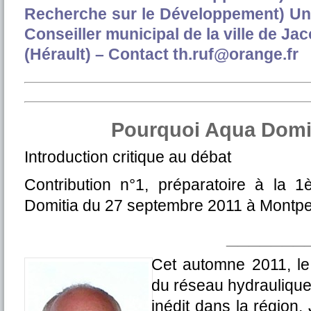
Recherche sur le Développement) Unive
Conseiller municipal de la ville de Ja
(Hérault) – Contact th.ruf@orange.fr
Pourquoi Aqua Domit
Introduction critique au débat
Contribution n°1, préparatoire à la 
Domitia du 27 septembre 2011 à Montpell
_______
Cet automne 2011, le 
du réseau hydraulique
inédit dans la région.