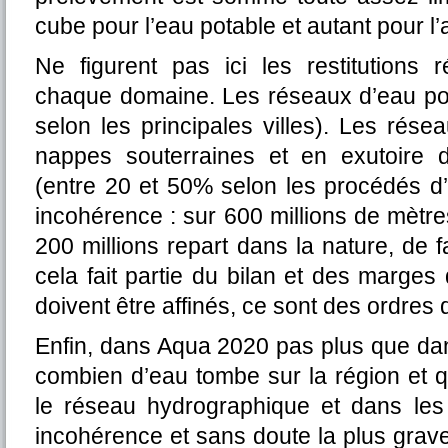
cube pour l’eau potable et autant pour l’a
Ne figurent pas ici les restitutions
chaque domaine. Les réseaux d’eau pot
selon les principales villes). Les rése
nappes souterraines et en exutoire d
(entre 20 et 50% selon les procédés d’
incohérence : sur 600 millions de mètr
200 millions repart dans la nature, de f
cela fait partie du bilan et des marge
doivent être affinés, ce sont des ordres
Enfin, dans Aqua 2020 pas plus que da
combien d’eau tombe sur la région et q
le réseau hydrographique et dans les
incohérence et sans doute la plus grave.