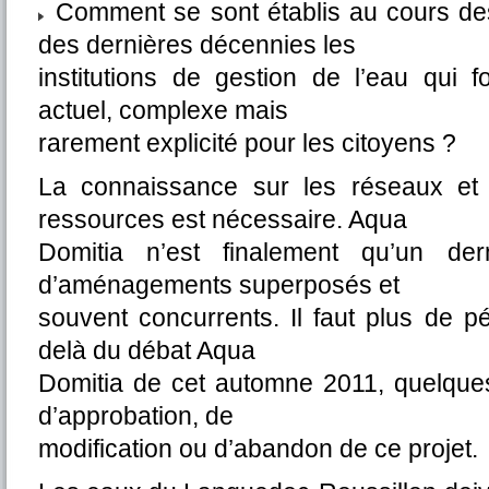
Comment se sont établis au cours des 
des dernières décennies les
institutions de gestion de l’eau qui fo
actuel, complexe mais
rarement explicité pour les citoyens ?
La connaissance sur les réseaux et
ressources est nécessaire. Aqua
Domitia n’est finalement qu’un der
d’aménagements superposés et
souvent concurrents. Il faut plus de p
delà du débat Aqua
Domitia de cet automne 2011, quelques
d’approbation, de
modification ou d’abandon de ce projet.