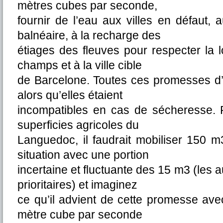
mètres cubes par seconde,
fournir de l’eau aux villes en défaut,
balnéaire, à la recharge des
étiages des fleuves pour respecter la loi
champs et à la ville cible
de Barcelone. Toutes ces promesses d’
alors qu’elles étaient
incompatibles en cas de sécheresse. 
superficies agricoles du
Languedoc, il faudrait mobiliser 150 
situation avec une portion
incertaine et fluctuante des 15 m3 (les 
prioritaires) et imaginez
ce qu’il advient de cette promesse ave
mètre cube par seconde