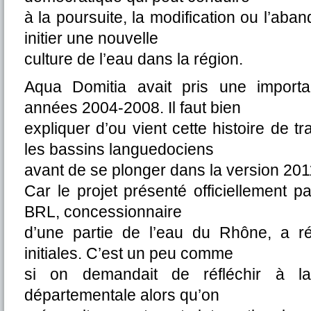
à la poursuite, la modification ou l’aban
initier une nouvelle
culture de l’eau dans la région.
Aqua Domitia avait pris une import
années 2004-2008. Il faut bien
expliquer d’ou vient cette histoire de 
les bassins languedociens
avant de se plonger dans la version 2011
Car le projet présenté officiellement 
BRL, concessionnaire
d’une partie de l’eau du Rhône, a ré
initiales. C’est un peu comme
si on demandait de réfléchir à la
départementale alors qu’on