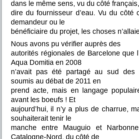
dans le même sens, vu du côté français,
dire du fournisseur d’eau. Vu du côté
demandeur ou le
bénéficiaire du projet, les choses n’allai
Nous avons pu vérifier auprès des
autorités régionales de Barcelone que 
Aqua Domitia en 2008
n’avait pas été partagé au sud des P
soumis au débat de 2011 en
prend acte, mais en langage populair
avant les boeufs ! Et
aujourd’hui, il n’y a plus de charrue,
souhaiterait tenir le
manche entre Mauguio et Narbonn
Catalogne-Nord, du côté de