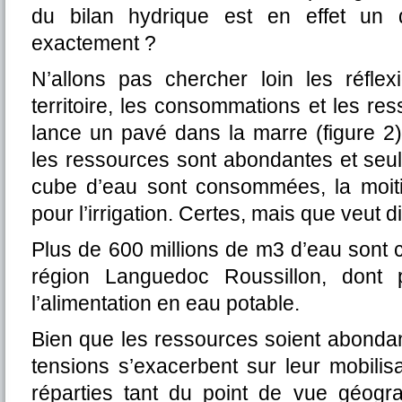
du bilan hydrique est en effet un d
exactement ?
N’allons pas chercher loin les réfle
territoire, les consommations et les r
lance un pavé dans la marre (figure 2
les ressources sont abondantes et seu
cube d’eau sont consommées, la moitié
pour l’irrigation. Certes, mais que veut 
Plus de 600 millions de m3 d’eau son
région Languedoc Roussillon, dont 
l’alimentation en eau potable.
Bien que les ressources soient abondant
tensions s’exacerbent sur leur mobilis
réparties tant du point de vue géogr