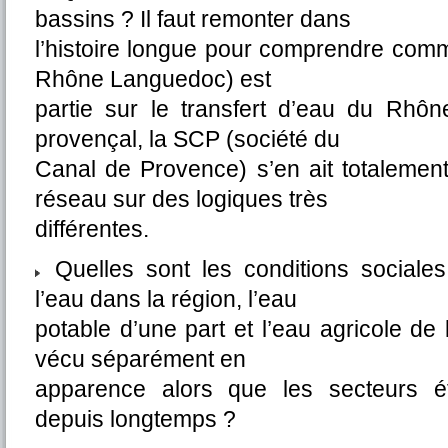
bassins ? Il faut remonter dans
l’histoire longue pour comprendre co
Rhône Languedoc) est
partie sur le transfert d’eau du Rhôn
provençal, la SCP (société du
Canal de Provence) s’en ait totalement
réseau sur des logiques très
différentes.
Quelles sont les conditions sociale
l’eau dans la région, l’eau
potable d’une part et l’eau agricole d
vécu séparément en
apparence alors que les secteurs ét
depuis longtemps ?