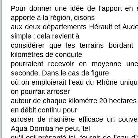
Pour donner une idée de l’apport en
apporte à la région, disons
aux deux départements Hérault et Aude,
simple : cela revient à
considérer que les terrains bordant
kilomètres de conduite
pourraient recevoir en moyenne une
seconde. Dans le cas de figure
où on emploierait l’eau du Rhône uniqu
on pourrait arroser
autour de chaque kilomètre 20 hectares (
en débit continu pour
arroser de manière efficace un couver
Aqua Domitia ne peut, tel
qu’il est présenté ici, fournir de l’eau