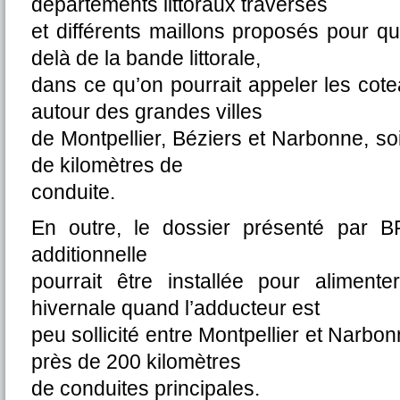
départements littoraux traversés
et différents maillons proposés pour q
delà de la bande littorale,
dans ce qu’on pourrait appeler les cote
autour des grandes villes
de Montpellier, Béziers et Narbonne, so
de kilomètres de
conduite.
En outre, le dossier présenté par B
additionnelle
pourrait être installée pour aliment
hivernale quand l’adducteur est
peu sollicité entre Montpellier et Narbonn
près de 200 kilomètres
de conduites principales.