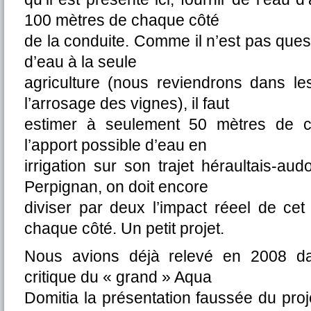
100 mètres de chaque côté
de la conduite. Comme il n’est pas quest
d’eau à la seule
agriculture (nous reviendrons dans le
l’arrosage des vignes), il faut
estimer à seulement 50 mètres de c
l’apport possible d’eau en
irrigation sur son trajet héraultais-audo
Perpignan, on doit encore
diviser par deux l’impact réeel de ce
chaque côté. Un petit projet.
Nous avions déjà relevé en 2008 da
critique du « grand » Aqua
Domitia la présentation faussée du proj