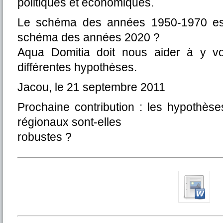
politiques et économiques.
Le schéma des années 1950-1970 est
schéma des années 2020 ?
Aqua Domitia doit nous aider à y voi
différentes hypothèses.
Jacou, le 21 septembre 2011
Prochaine contribution : les hypothès
régionaux sont-elles
robustes ?