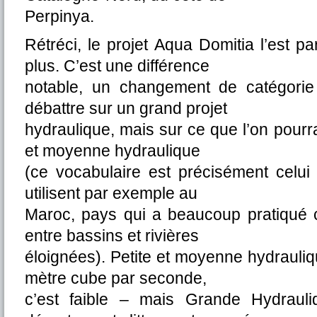
Perpinya.
Rétréci, le projet Aqua Domitia l’est pa
plus. C’est une différence
notable, un changement de catégorie
débattre sur un grand projet
hydraulique, mais sur ce que l’on pourra
et moyenne hydraulique
(ce vocabulaire est précisément celui
utilisent par exemple au
Maroc, pays qui a beaucoup pratiqué c
entre bassins et rivières
éloignées). Petite et moyenne hydrauliqu
mètre cube par seconde,
c’est faible – mais Grande Hydraul