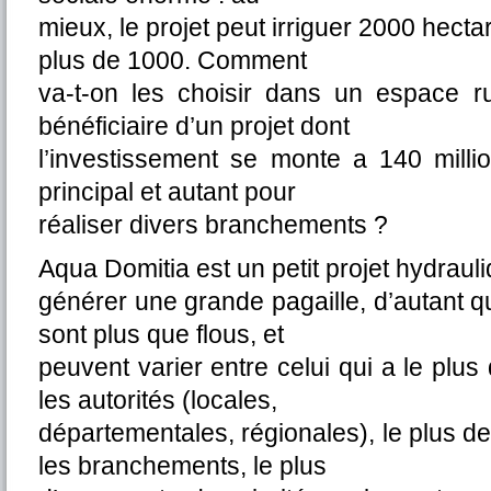
mieux, le projet peut irriguer 2000 hect
plus de 1000. Comment
va-t-on les choisir dans un espace r
bénéficiaire d’un projet dont
l’investissement se monte a 140 milli
principal et autant pour
réaliser divers branchements ?
Aqua Domitia est un petit projet hydrauli
générer une grande pagaille, d’autant qu
sont plus que flous, et
peuvent varier entre celui qui a le plus
les autorités (locales,
départementales, régionales), le plus de
les branchements, le plus