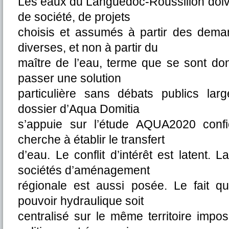
Les eaux du Languedoc-Roussillon doive
de société, de projets
choisis et assumés à partir des demand
diverses, et non à partir du
maître de l’eau, terme que se sont don
passer une solution
particulière sans débats publics larg
dossier d’Aqua Domitia
s’appuie sur l’étude AQUA2020 conf
cherche à établir le transfert
d’eau. Le conflit d’intérêt est latent. 
sociétés d’aménagement
régionale est aussi posée. Le fait qu
pouvoir hydraulique soit
centralisé sur le même territoire impo