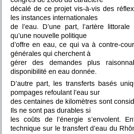
décalé de ce projet vis-à-vis des réf
les instances internationales
de l’eau. D’une part, l’artère littorale
qu’une nouvelle politique
d’offre en eau, ce qui va à contre-cou
générales qui cherchent à
gérer des demandes plus raisonna
disponibilité en eau donnée.
D’autre part, les transferts basés un
pompages refoulant l’eau sur
des centaines de kilomètres sont cons
Ils ne sont pas durables si
les coûts de l’énergie s’envolent. Enf
technique sur le transfert d’eau du Rhôn