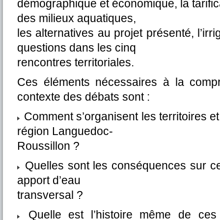
démographique et économique, la tarificat
des milieux aquatiques,
les alternatives au projet présenté, l’irri
questions dans les cinq
rencontres territoriales.
Ces éléments nécessaires à la comp
contexte des débats sont :
Comment s’organisent les territoires et
région Languedoc-
Roussillon ?
Quelles sont les conséquences sur ces 
apport d’eau
transversal ?
Quelle est l’histoire même de ces p