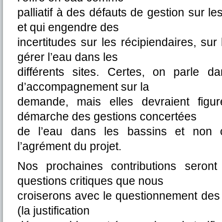
palliatif à des défauts de gestion sur l
et qui engendre des
incertitudes sur les récipiendaires, sur
gérer l’eau dans les
différents sites. Certes, on parle 
d’accompagnement sur la
demande, mais elles devraient figu
démarche des gestions concertées
de l’eau dans les bassins et non
l’agrément du projet.
Nos prochaines contributions seron
questions critiques que nous
croiserons avec le questionnement des
(la justification