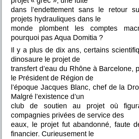
projet « grec », une fuite
dans l’endettement sans le retour su
projets hydrauliques dans le
monde plombent les comptes macr
pourquoi pas Aqua Domitia ?
Il y a plus de dix ans, certains scientif
dinosaure le projet de
transfert d’eau du Rhône à Barcelone,
le Président de Région de
l’époque Jacques Blanc, chef de la Dro
Malgré l’existence d’un
club de soutien au projet où figu
compagnies privées de service des
eaux, le projet fut abandonné, faute de
financier. Curieusement le