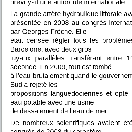
prévoyait une autoroute internationale.
La grande artère hydraulique littorale ava
présentée en 2008 au congrès internati
par Georges Frèche. Elle
était censée régler tous les problème
Barcelone, avec deux gros
tuyaux parallèles transférant entre
seconde. En 2009, tout est tombé
à l’eau brutalement quand le gouvernem
Sud a rejeté les
propositions languedociennes et opté 
eau potable avec une usine
de dessalement de l’eau de mer.
De nombreux scientifiques avaient ét
congrès de 2008 du caractère