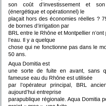
son coût d’investissement et so
(énergétique et opérationnel) le
plaçait hors des économies réelles ? 
de bornes d’irrigation par
BRL entre le Rhône et Montpellier n’ont p
l’eau. Il y a quelque
chose qui ne fonctionne pas dans le 
50 ans.
Aqua Domitia est
une sorte de fuite en avant, sans 
fameuse eau du Rhône est utilisée
par l’opérateur principal, BRL ancie
aujourd’hui entreprise
parapublique régionale. Aqua Domitia po