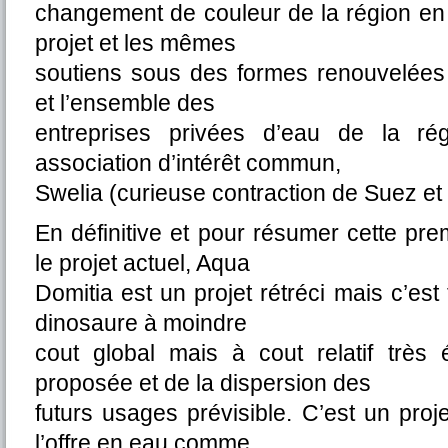
changement de couleur de la région en 
projet et les mêmes
soutiens sous des formes renouvelées
et l’ensemble des
entreprises privées d’eau de la r
association d’intérêt commun,
Swelia (curieuse contraction de Suez et 
En définitive et pour résumer cette pr
le projet actuel, Aqua
Domitia est un projet rétréci mais c’est
dinosaure à moindre
cout global mais à cout relatif très 
proposée et de la dispersion des
futurs usages prévisible. C’est un proj
l’offre en eau comme