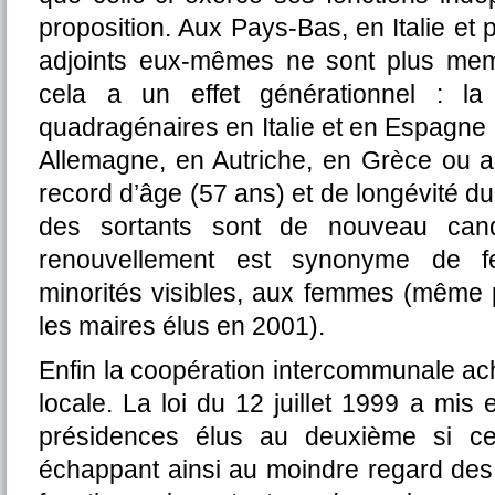
proposition. Aux Pays-Bas, en Italie et 
adjoints eux-mêmes ne sont plus me
cela a un effet générationnel : la
quadragénaires en Italie et en Espagne ;
Allemagne, en Autriche, en Grèce ou a
record d’âge (57 ans) et de longévité d
des sortants sont de nouveau cand
renouvellement est synonyme de f
minorités visibles, aux femmes (même 
les maires élus en 2001).
Enfin la coopération intercommunale ach
locale. La loi du 12 juillet 1999 a mis
présidences élus au deuxième si ce
échappant ainsi au moindre regard des 