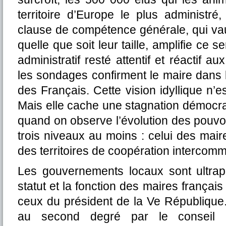
territoire d’Europe le plus administr
clause de compétence générale, qui va
quelle que soit leur taille, amplifie ce s
administratif resté attentif et réactif a
les sondages confirment le maire dans la
des Français. Cette vision idyllique n
Mais elle cache une stagnation démocra
quand on observe l’évolution des pouvo
trois niveaux au moins : celui des maire
des territoires de coopération intercom
Les gouvernements locaux sont ultrapr
statut et la fonction des maires français
ceux du président de la Ve République. 
au second degré par le conseil 